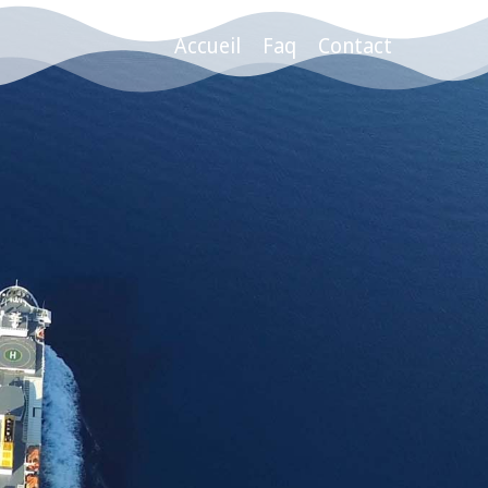
Accueil
Faq
Contact